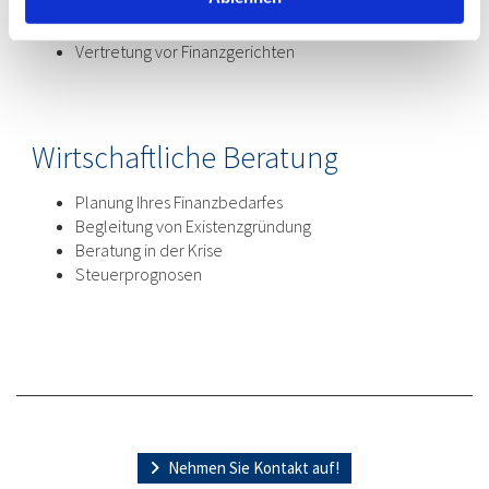
Erbschafts-/Schenkungssteuer
Vertretung bei Einsprüchen
Vertretung vor Finanzgerichten
Wirtschaftliche Beratung
Planung Ihres Finanzbedarfes
Begleitung von Existenzgründung
Beratung in der Krise
Steuerprognosen
Nehmen Sie Kontakt auf!