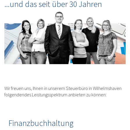
...und das seit über 30 Jahren
Wir freuen uns, Ihnen in unserem Steuerbüro in Wilhelmshaven
folgendendes Leistungsspektrum anbieten zu können:
Finanzbuchhaltung