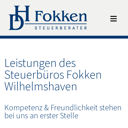
Leistungen des
Steuerbüros Fokken
Wilhelmshaven
Kompetenz & Freundlichkeit stehen
bei uns an erster Stelle